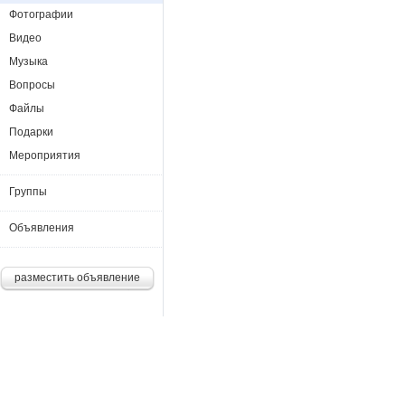
Фотографии
Видео
Музыка
Вопросы
Файлы
Подарки
Мероприятия
Группы
Объявления
разместить объявление