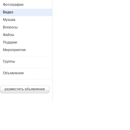
Фотографии
Видео
Музыка
Вопросы
Файлы
Подарки
Мероприятия
Группы
Объявления
разместить объявление