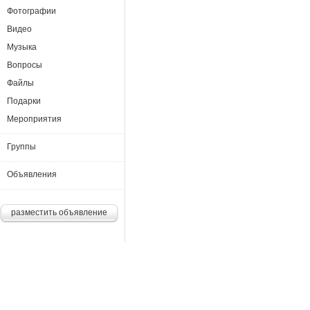
Фотографии
Видео
Музыка
Вопросы
Файлы
Подарки
Мероприятия
Группы
Объявления
разместить объявление