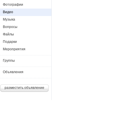
Фотографии
Видео
Музыка
Вопросы
Файлы
Подарки
Мероприятия
Группы
Объявления
разместить объявление