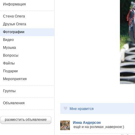
Информация
Стена Олега
Друзья Олега
Фотографии
Видео
Музыка
Вопросы
Файлы
Подарки
Мероприятия
Группы
Объявления
Мне нравится
разместить объявление
Инна Андерсон
ещё и на роликах ,наверное:)