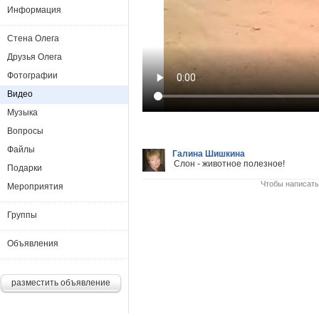
Информация
Стена Олега
Друзья Олега
Фотографии
Видео
Музыка
Вопросы
Файлы
Галина Шишкина
Слон - животное полезное!
Подарки
Чтобы написать
Мероприятия
Группы
Объявления
разместить объявление