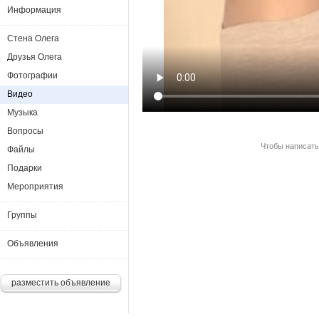
Информация
Стена Олега
Друзья Олега
Фотографии
Видео
Музыка
Вопросы
Чтобы написать
Файлы
Подарки
Мероприятия
Группы
Объявления
разместить объявление