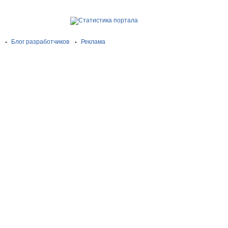
Блог разработчиков
Реклама