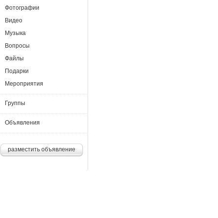
Фотографии
Видео
Музыка
Вопросы
Файлы
Подарки
Мероприятия
Группы
Объявления
разместить объявление