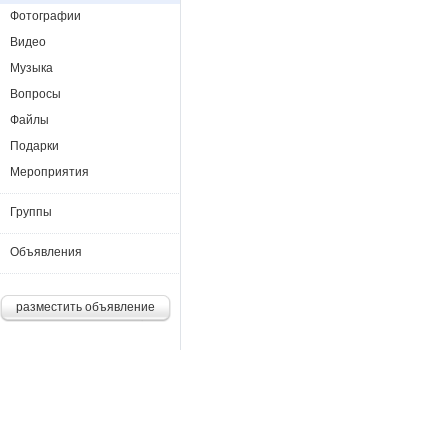
Фотографии
Видео
Музыка
Вопросы
Файлы
Подарки
Мероприятия
Группы
Объявления
разместить объявление