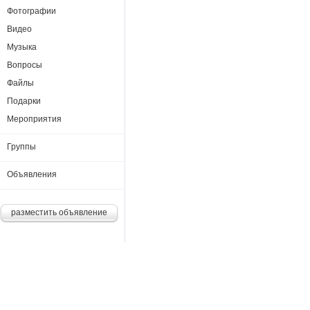
Фотографии
Видео
Музыка
Вопросы
Файлы
Подарки
Мероприятия
Группы
Объявления
разместить объявление