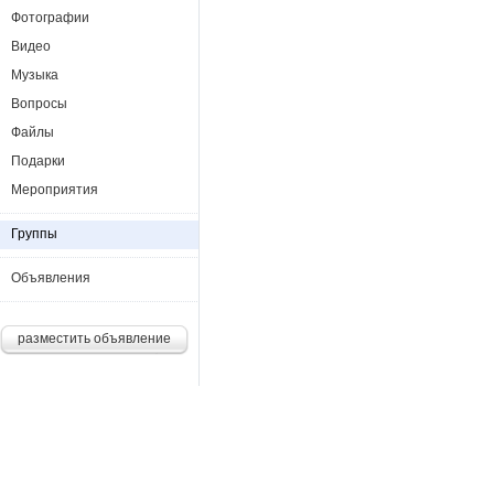
Фотографии
Видео
Музыка
Вопросы
Файлы
Подарки
Мероприятия
Группы
Объявления
разместить объявление