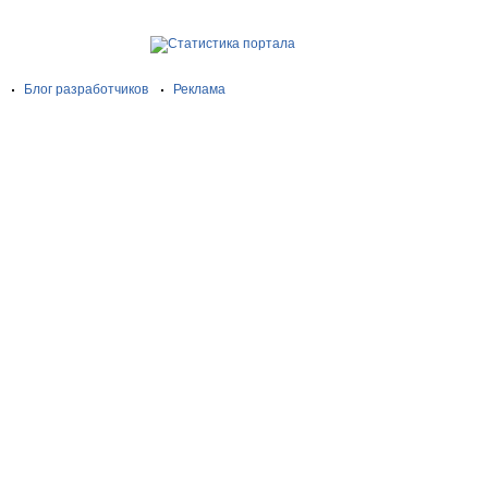
Блог разработчиков
Реклама