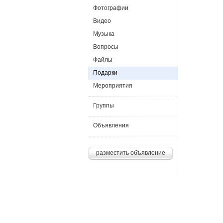
Фотографии
Видео
Музыка
Вопросы
Файлы
Подарки
Мероприятия
Группы
Объявления
разместить объявление