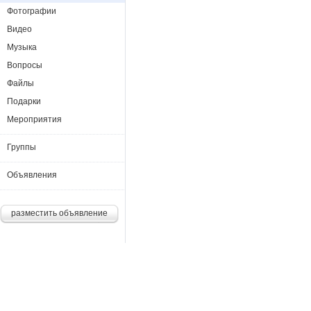
Фотографии
Видео
Музыка
Вопросы
Файлы
Подарки
Мероприятия
Группы
Объявления
разместить объявление