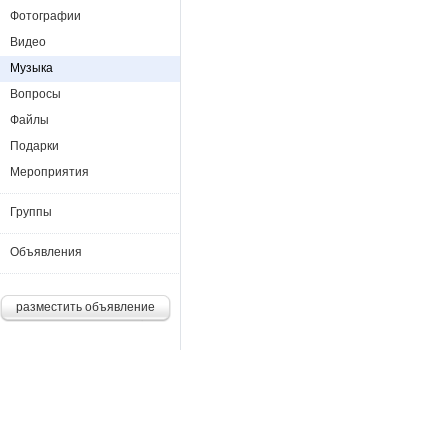
Фотографии
Видео
Музыка
Вопросы
Файлы
Подарки
Мероприятия
Группы
Объявления
разместить объявление