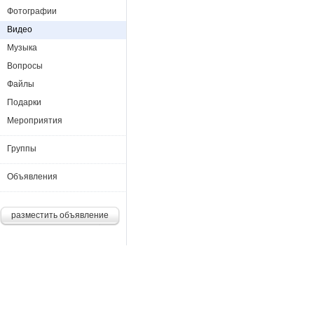
Фотографии
Видео
Музыка
Вопросы
Файлы
Подарки
Мероприятия
Группы
Объявления
разместить объявление