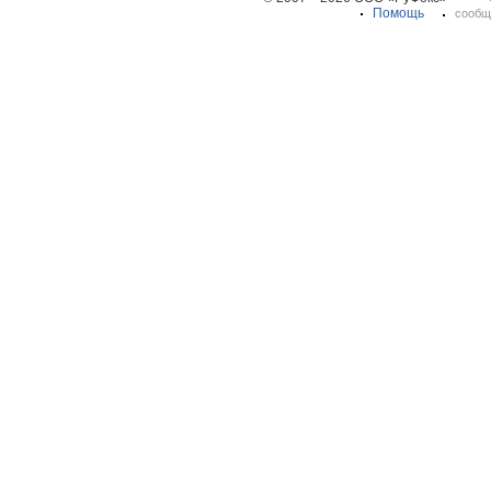
Помощь
сообщ