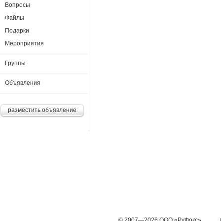
Вопросы
Файлы
Подарки
Мероприятия
Группы
Объявления
разместить объявление
© 2007—2026 ООО «РуФокс»