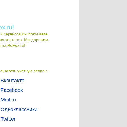
и сервисов Вы получаете
ия контента. Мы дорожим
на RuFox.ru!
льзовать учетную запись:
Вконтакте
Facebook
Mail.ru
Одноклассники
Twitter