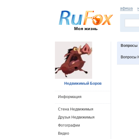
афиша
Моя жизнь
Вопросы
Вопросы 
Недвижимый Боров
Информация
Стена Недвижимыя
Друзья Недвижимыя
Фотографии
Видео