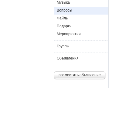
Музыка
Вопросы
Файлы
Подарки
Мероприятия
Группы
Объявления
разместить объявление