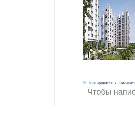
Мне нравится
•
Коммент
Чтобы напис