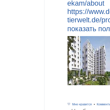
ekam/about
https://www.d
tierwelt.de/pr
показать пол
Мне нравится
•
Коммент