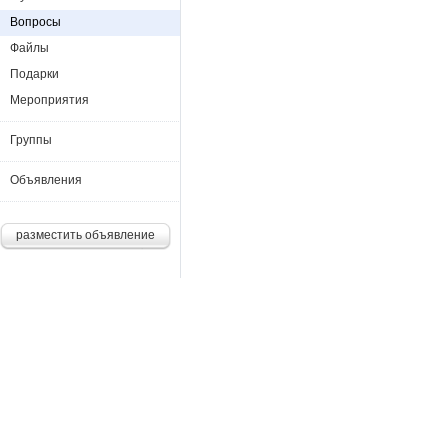
Вопросы
Файлы
Подарки
Мероприятия
Группы
Объявления
разместить объявление