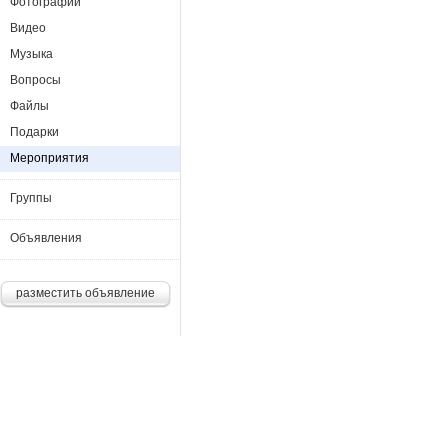
Фотографии
Видео
Музыка
Вопросы
Файлы
Подарки
Мероприятия
Группы
Объявления
разместить объявление