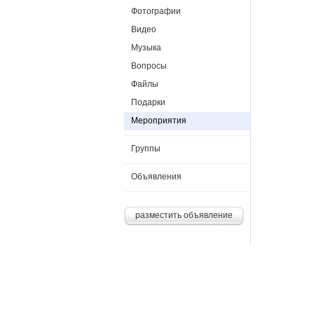
Фотографии
Видео
Музыка
Вопросы
Файлы
Подарки
Мероприятия
Группы
Объявления
разместить объявление