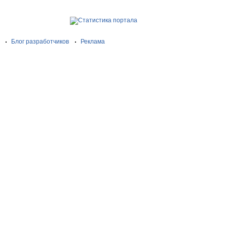
Блог разработчиков
Реклама