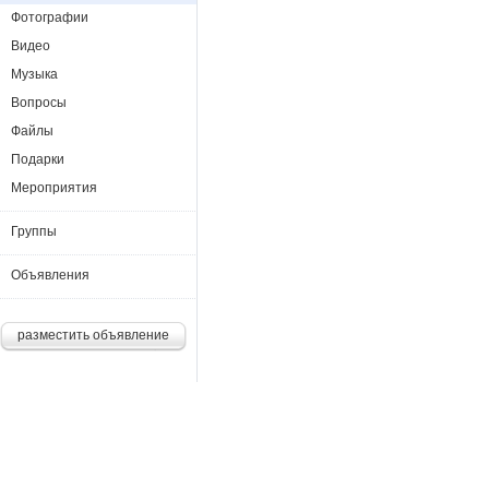
Фотографии
Видео
Музыка
Вопросы
Файлы
Подарки
Мероприятия
Группы
Объявления
разместить объявление