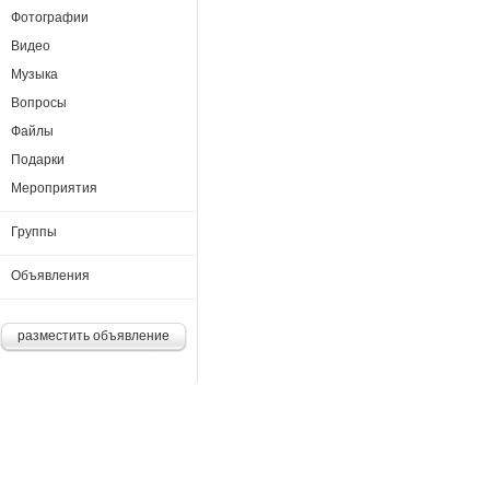
Фотографии
Видео
Музыка
Вопросы
Файлы
Подарки
Мероприятия
Группы
Объявления
разместить объявление