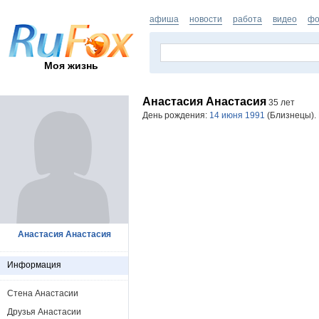
афиша
новости
работа
видео
фо
Моя жизнь
Анастасия Анастасия
35 лет
День рождения:
14 июня 1991
(Близнецы). 
Анастасия Анастасия
Информация
Стена Анастасии
Друзья Анастасии