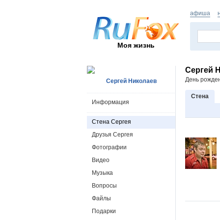
афиша
Моя жизнь
Сергей 
День рожде
Сергей Николаев
Стена
Информация
Стена Сергея
Друзья Сергея
Фотографии
Видео
Музыка
Вопросы
Файлы
Подарки