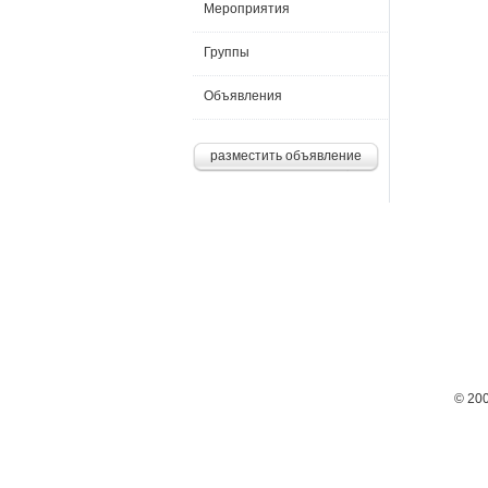
Мероприятия
Группы
Объявления
разместить объявление
© 20