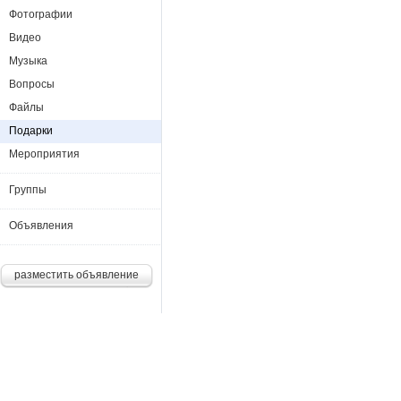
Фотографии
Видео
Музыка
Вопросы
Файлы
Подарки
Мероприятия
Группы
Объявления
разместить объявление