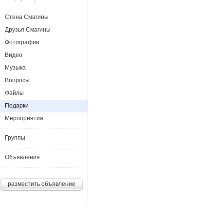
Стена Смагины
Друзья Смагины
Фотографии
Видео
Музыка
Вопросы
Файлы
Подарки
Мероприятия
Группы
Объявления
разместить объявление