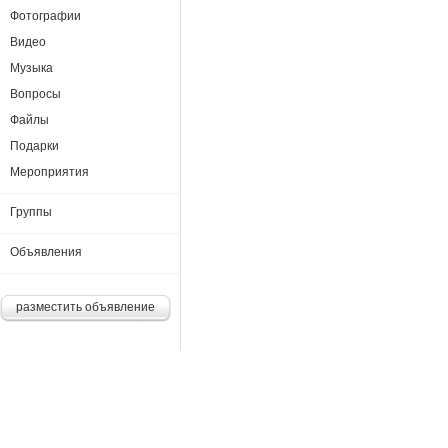
Фотографии
Видео
Музыка
Вопросы
Файлы
Подарки
Мероприятия
Группы
Объявления
разместить объявление