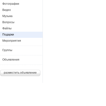
Фотографии
Видео
Музыка
Вопросы
Файлы
Подарки
Мероприятия
Группы
Объявления
разместить объявление