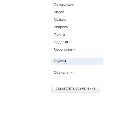
Фотографии
Видео
Музыка
Вопросы
Файлы
Подарки
Мероприятия
Группы
Объявления
разместить объявление