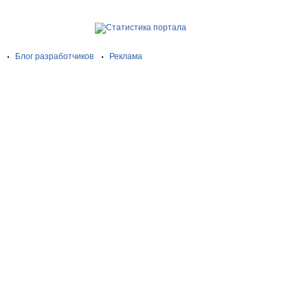
Блог разработчиков
Реклама