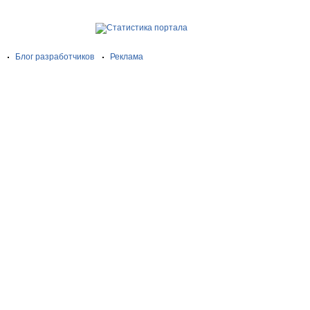
Блог разработчиков
Реклама