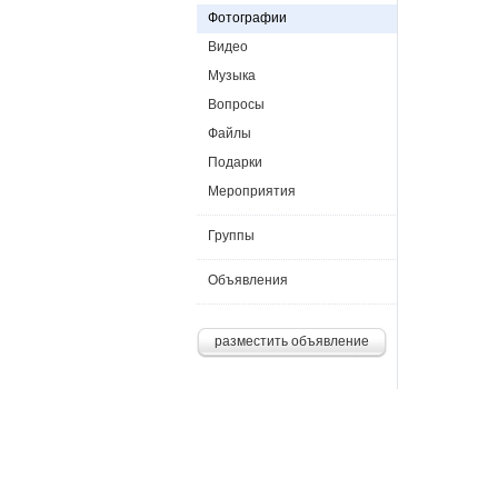
Фотографии
Видео
Музыка
Вопросы
Файлы
Подарки
Мероприятия
Группы
Объявления
разместить объявление