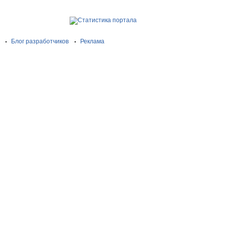
Блог разработчиков
Реклама