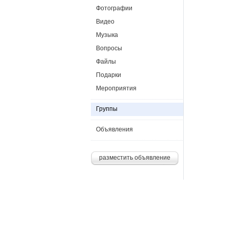
Фотографии
Видео
Музыка
Вопросы
Файлы
Подарки
Мероприятия
Группы
Объявления
разместить объявление