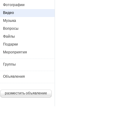
Фотографии
Видео
Музыка
Вопросы
Файлы
Подарки
Мероприятия
Группы
Объявления
разместить объявление