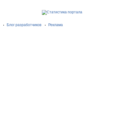
Блог разработчиков
Реклама