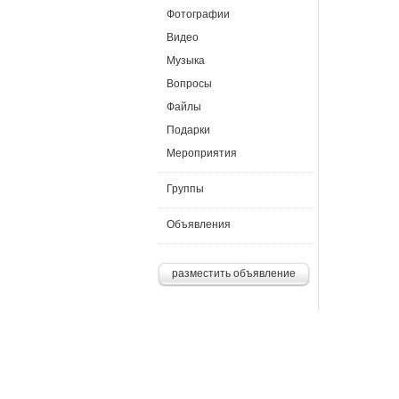
Фотографии
Видео
Музыка
Вопросы
Файлы
Подарки
Мероприятия
Группы
Объявления
разместить объявление