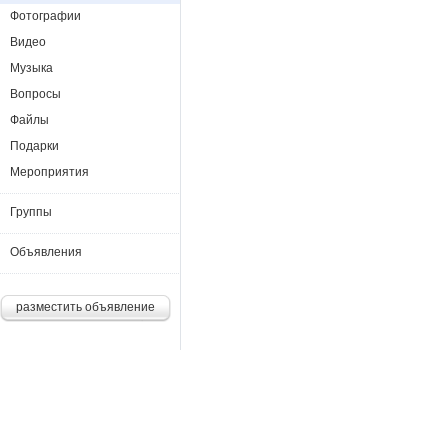
Фотографии
Видео
Музыка
Вопросы
Файлы
Подарки
Мероприятия
Группы
Объявления
разместить объявление