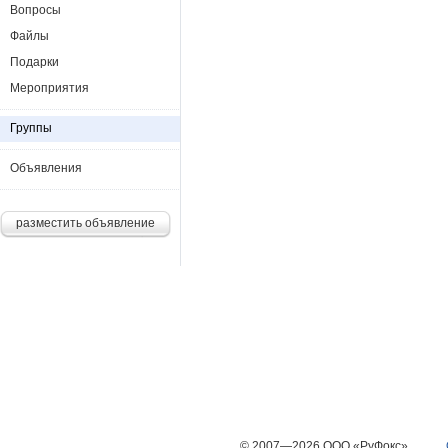
Вопросы
Файлы
Подарки
Мероприятия
Группы
Объявления
разместить объявление
© 2007—2026 ООО «РуФокс»