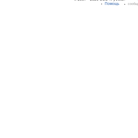
Помощь
сообщ