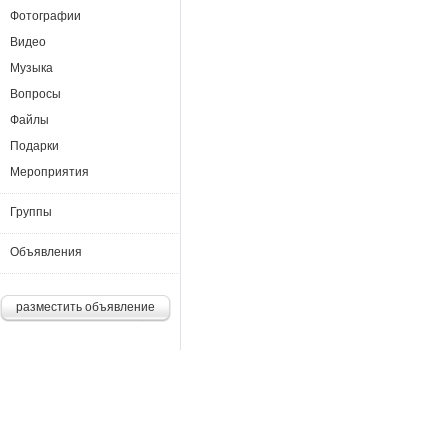
Фотографии
Видео
Музыка
Вопросы
Файлы
Подарки
Мероприятия
Группы
Объявления
разместить объявление