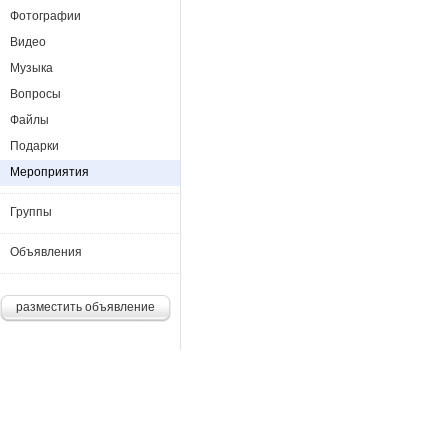
Фотографии
Видео
Музыка
Вопросы
Файлы
Подарки
Мероприятия
Группы
Объявления
разместить объявление