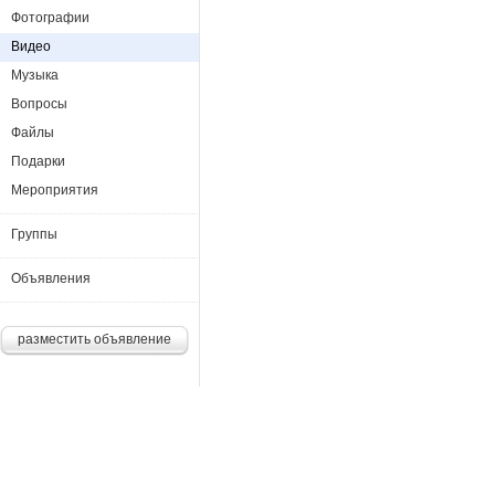
Фотографии
Видео
Музыка
Вопросы
Файлы
Подарки
Мероприятия
Группы
Объявления
разместить объявление