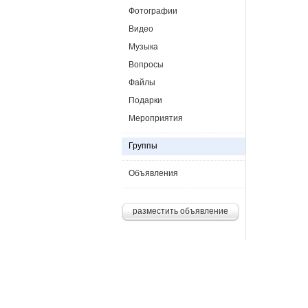
Фотографии
Видео
Музыка
Вопросы
Файлы
Подарки
Мероприятия
Группы
Объявления
разместить объявление