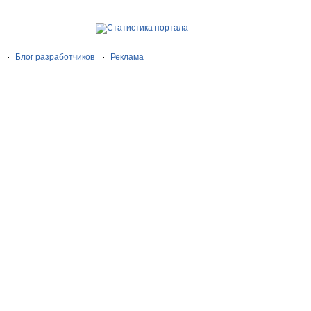
Блог разработчиков
Реклама