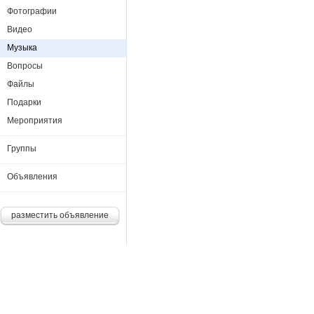
Фотографии
Видео
Музыка
Вопросы
Файлы
Подарки
Мероприятия
Группы
Объявления
разместить объявление