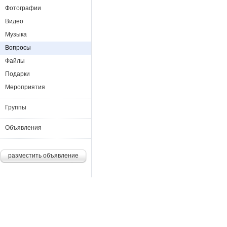
Фотографии
Видео
Музыка
Вопросы
Файлы
Подарки
Мероприятия
Группы
Объявления
разместить объявление