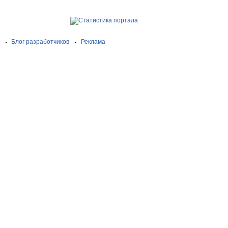
Блог разработчиков
Реклама