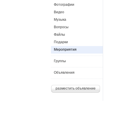
Фотографии
Видео
Музыка
Вопросы
Файлы
Подарки
Мероприятия
Группы
Объявления
разместить объявление