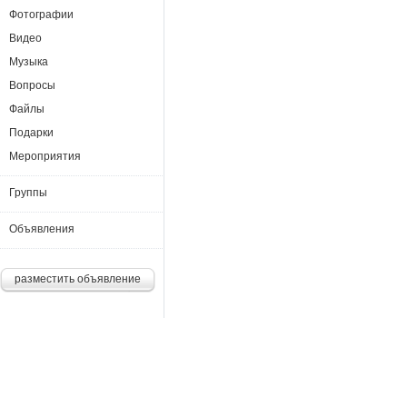
Фотографии
Видео
Музыка
Вопросы
Файлы
Подарки
Мероприятия
Группы
Объявления
разместить объявление