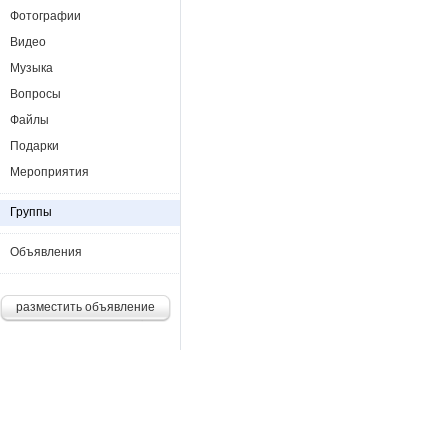
Фотографии
Видео
Музыка
Вопросы
Файлы
Подарки
Мероприятия
Группы
Объявления
разместить объявление