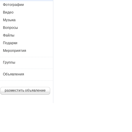
Фотографии
Видео
Музыка
Вопросы
Файлы
Подарки
Мероприятия
Группы
Объявления
разместить объявление