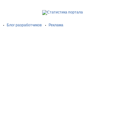
Блог разработчиков
Реклама