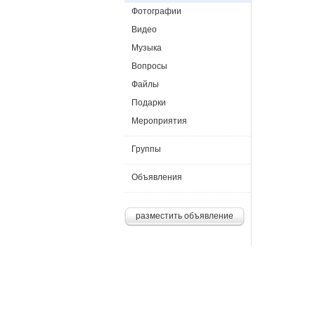
Фотографии
Видео
Музыка
Вопросы
Файлы
Подарки
Мероприятия
Группы
Объявления
разместить объявление