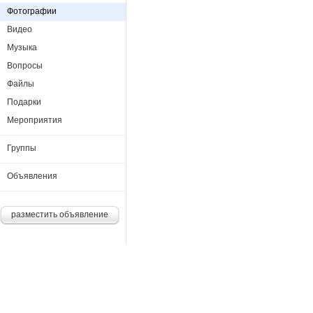
Фотографии
Видео
Музыка
Вопросы
Файлы
Подарки
Мероприятия
Группы
Объявления
разместить объявление