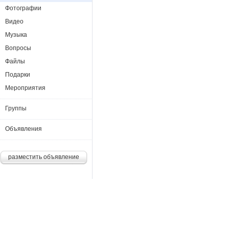
Фотографии
Видео
Музыка
Вопросы
Файлы
Подарки
Мероприятия
Группы
Объявления
разместить объявление